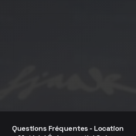
Questions Fréquentes - Location