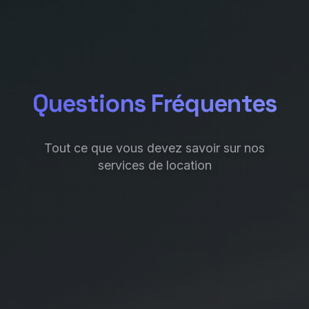
Questions Fréquentes
Tout ce que vous devez savoir sur nos
services de location