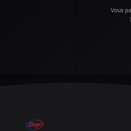
Vous pa