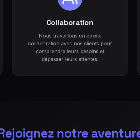
Collaboration
Nous travaillons en étroite
collaboration avec nos clients pour
comprendre leurs besoins et
dépasser leurs attentes.
Rejoignez notre aventur