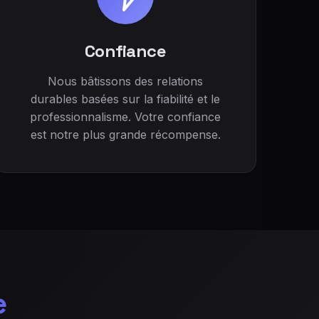
Confiance
Nous bâtissons des relations
durables basées sur la fiabilité et le
professionnalisme. Votre confiance
est notre plus grande récompense.
e