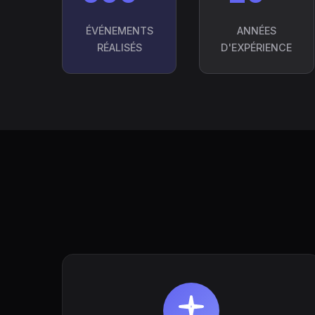
ÉVÉNEMENTS
ANNÉES
RÉALISÉS
D'EXPÉRIENCE