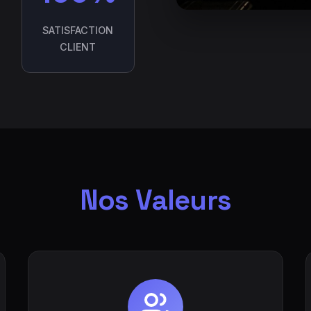
SATISFACTION
CLIENT
Nos Valeurs