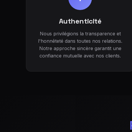
Authenticité
Nous privilégions la transparence et
l'honnêteté dans toutes nos relations.
Notre approche sincère garantit une
confiance mutuelle avec nos clients.